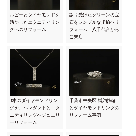
ルビーとダイヤモンドを
譲り受けたグリーンの宝
活かしたエタニティリン
石をシンプルな指輪へリ
グへのリフォーム
フォーム｜八千代台から
ご来店
3本のダイヤモンドリン
千葉市中央区,婚約指輪
グを、ペンダントとエタ
とダイヤモンドリングの
ニティリングへジュエリ
リフォーム事例
ーリフォーム