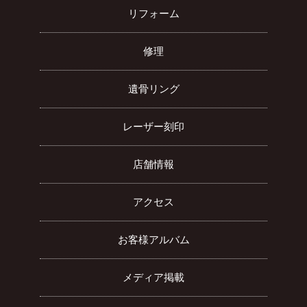
リフォーム
修理
遺骨リング
レーザー刻印
店舗情報
アクセス
お客様アルバム
メディア掲載