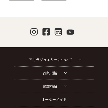
アキラジュエリーについて
婚約指輪
結婚指輪
オーダーメイド