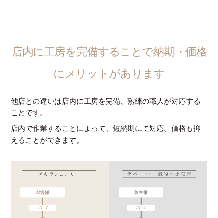
店内に工房を完備することで納期・価格
にメリットがあります
他店との違いは店内に工房を完備、熟練の職人が対応する
ことです。
店内で作業することによって、短納期にて対応。価格も抑
えることができます。