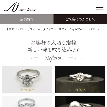
店舗情報
ご来店につきまして
千葉でジュエリーリフォーム、ダイヤモンドリフォームならアキラジュエリーへ