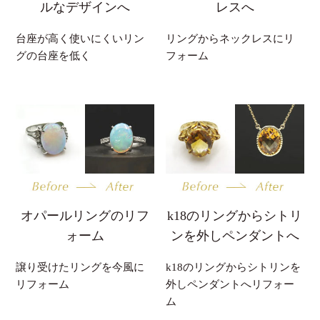
ルなデザインへ
レスへ
台座が高く使いにくいリン
リングからネックレスにリ
グの台座を低く
フォーム
オパールリングのリフ
k18のリングからシトリ
ォーム
ンを外しペンダントへ
譲り受けたリングを今風に
k18のリングからシトリンを
リフォーム
外しペンダントへリフォー
ム