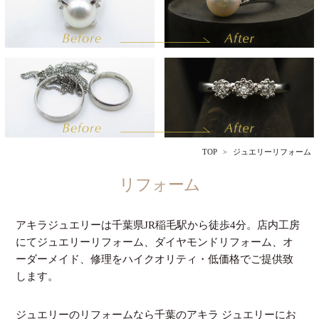
TOP
ジュエリーリフォーム
リフォーム
アキラジュエリーは千葉県JR稲毛駅から徒歩4分。店内工房
にてジュエリーリフォーム、ダイヤモンドリフォーム、オ
ーダーメイド、修理をハイクオリティ・低価格でご提供致
します。
ジュエリーのリフォームなら千葉のアキラ ジュエリーにお