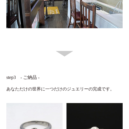
step3 - ご納品 -
あなただけの世界に一つだけのジュエリーの完成です。