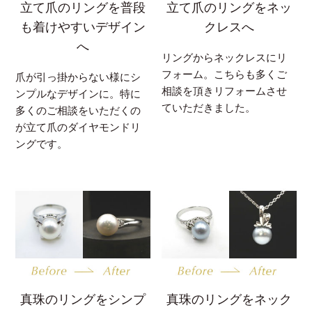
立て爪のリングを普段
立て爪のリングをネッ
も着けやすいデザイン
クレスへ
へ
リングからネックレスにリ
フォーム。こちらも多くご
爪が引っ掛からない様にシ
相談を頂きリフォームさせ
ンプルなデザインに。特に
ていただきました。
多くのご相談をいただくの
が立て爪のダイヤモンドリ
ングです。
真珠のリングをシンプ
真珠のリングをネック