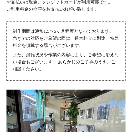
お支払いは現金、クレジットカードが利用可能です。
ご利用料金の全額をお支払いお願い致します。
制作期間は通常1.5〜5ヶ月程度となっております。
急ぎでの対応をご希望の際は、通常料金に別途、特急
料金を頂戴する場合がございます。
また、混雑状況や作業の内容により、ご希望に沿えな
い場合もございます。 あらかじめご了承のうえ、ご
相談ください。