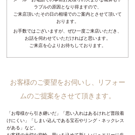
ラブルの原因となり得ますので、
ご来店頂いたその日の相場でのご案内とさせて頂いて
おります。
お手数ではございますが、ぜひ一度ご来店いただき、
お話を伺わせていただければと思います。
ご来店を心よりお待ちしております。
お客様のご要望をお伺いし、リフォー
ムのご提案をさせて頂きます。
「お母様から引き継いだ」「思い入れはあるけれど普段着
けにくい」「しまい込んである宝石やリング・ネックレス
がある」など。
お客様の大切な指輪、思いを込めて新しいジュエリーに生