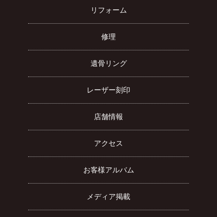
リフォーム
修理
遺骨リング
レーザー刻印
店舗情報
アクセス
お客様アルバム
メディア掲載