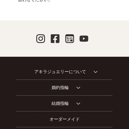
アキラジュエリーについて
婚約指輪
結婚指輪
オーダーメイド