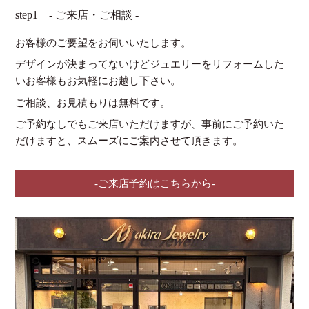
step1 - ご来店・ご相談 -
お客様のご要望をお伺いいたします。
デザインが決まってないけどジュエリーをリフォームした
いお客様もお気軽にお越し下さい。
ご相談、お見積もりは無料です。
ご予約なしでもご来店いただけますが、事前にご予約いた
だけますと、スムーズにご案内させて頂きます。
-ご来店予約はこちらから-