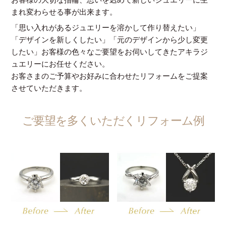
まれ変わらせる事が出来ます。
「思い入れがあるジュエリーを溶かして作り替えたい」
「デザインを新しくしたい」「元のデザインから少し変更
したい」お客様の色々なご要望をお伺いしてきたアキラジ
ュエリーにお任せください。
お客さまのご予算やお好みに合わせたリフォームをご提案
させていただきます。
ご要望を多くいただくリフォーム例