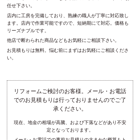
任せ下さい。
店内に工房を完備しており、熟練の職人が丁寧に対応致し
ます。店内で作業可能ですので、短納期にて対応。価格も
リーズナブルです。
他店で断わられた商品などもお気軽にご相談下さい。
お見積もりは無料。悩む前にまずはお気軽にご相談くださ
い。
リフォームご検討のお客様。メール・お電話
でのお見積もりは行っておりませんのでご了
承ください。
現在、地金の相場が高騰、および下落などがあり不安
定となっております。
メール・お電話での事前お見積りの大まかな概算もト