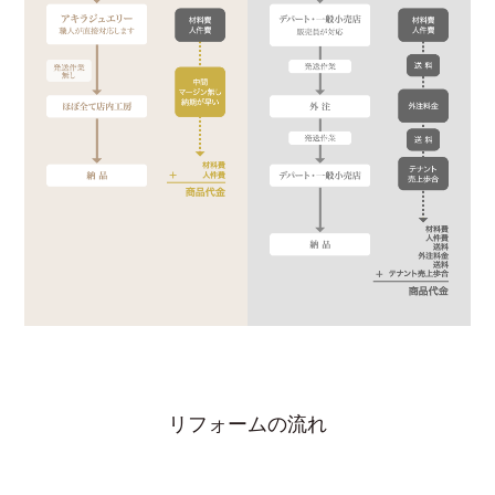
リフォームの流れ