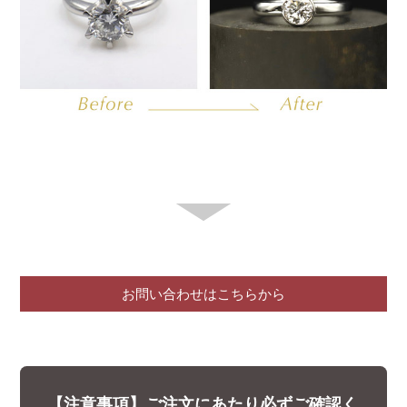
お問い合わせはこちらから
【注意事項】ご注文にあたり必ずご確認く