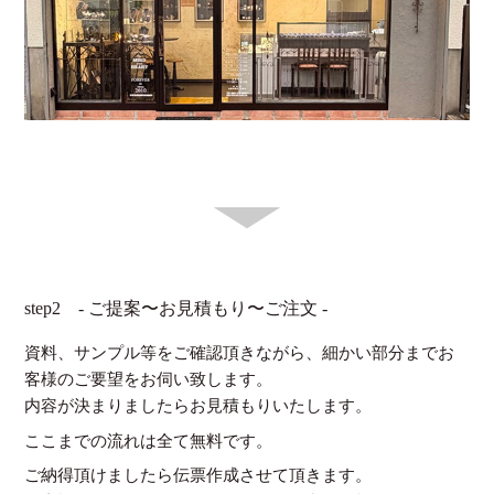
step2 - ご提案〜お見積もり〜ご注文 -
資料、サンプル等をご確認頂きながら、細かい部分までお
客様のご要望をお伺い致します。
内容が決まりましたらお見積もりいたします。
ここまでの流れは全て無料です。
ご納得頂けましたら伝票作成させて頂きます。