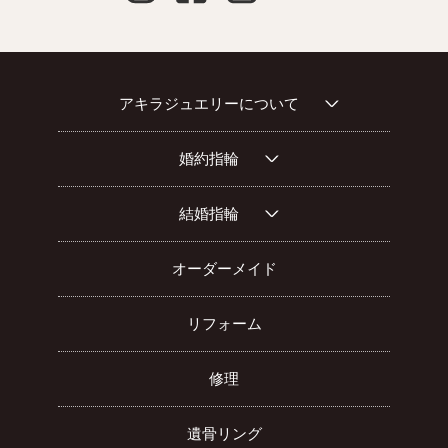
アキラジュエリーについて
婚約指輪
結婚指輪
オーダーメイド
リフォーム
修理
遺骨リング