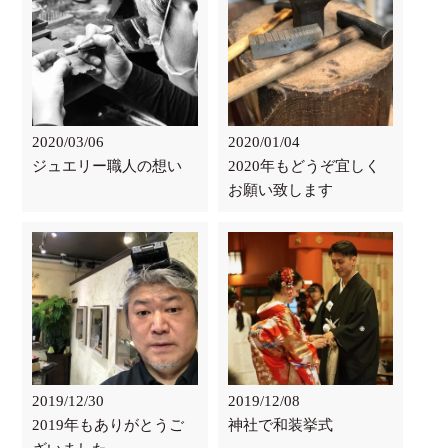
2020/03/06
2020/01/04
ジュエリー職人の想い
2020年もどうぞ宜しく
お願い致します
2019/12/30
2019/12/08
2019年もありがとうご
神社で和装挙式