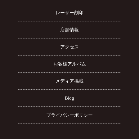
レーザー刻印
店舗情報
アクセス
お客様アルバム
メディア掲載
Blog
プライバシーポリシー