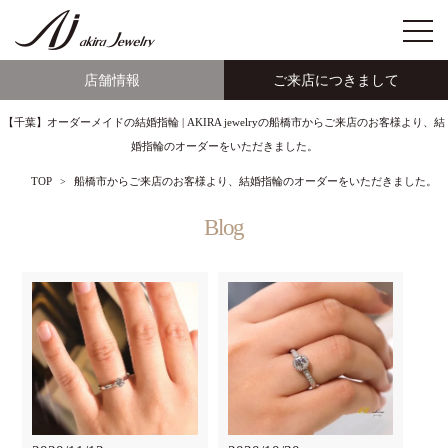
店舗情報
ご来店につきまして
【千葉】オーダーメイドの結婚指輪 | AKIRA jewelryの船橋市からご来店のお客様より、結
婚指輪のオーダーをいただきました。
TOP
船橋市からご来店のお客様より、結婚指輪のオーダーをいただきました。
Blog