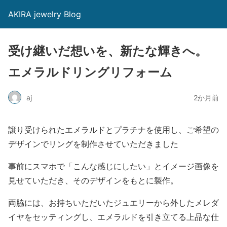
AKIRA jewelry Blog
受け継いだ想いを、新たな輝きへ。
エメラルドリングリフォーム
aj
2か月前
譲り受けられたエメラルドとプラチナを使用し、ご希望の
デザインでリングを制作させていただきました
事前にスマホで「こんな感じにしたい」とイメージ画像を
見せていただき、そのデザインをもとに製作。
両脇には、お持ちいただいたジュエリーから外したメレダ
イヤをセッティングし、エメラルドを引き立てる上品な仕