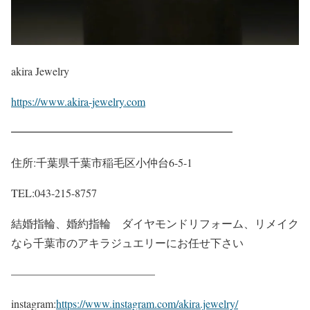
akira Jewelry
https://www.akira-jewelry.com
━━━━━━━━━━━━━━━━━━━━
住所:千葉県千葉市稲毛区小仲台6-5-1
TEL:043-215-8757
結婚指輪、婚約指輪 ダイヤモンドリフォーム、リメイク
なら千葉市のアキラジュエリーにお任せ下さい
—————————————
instagram:
https://www.instagram.com/akira.jewelry/