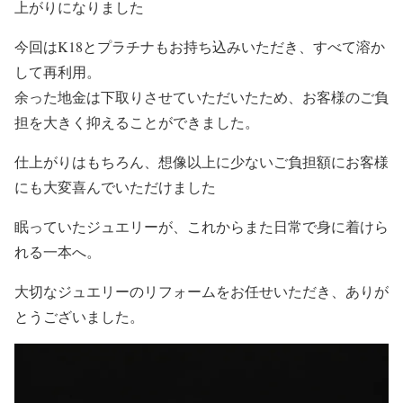
上がりになりました
今回はK18とプラチナもお持ち込みいただき、すべて溶か
して再利用。
余った地金は下取りさせていただいたため、お客様のご負
担を大きく抑えることができました。
仕上がりはもちろん、想像以上に少ないご負担額にお客様
にも大変喜んでいただけました
眠っていたジュエリーが、これからまた日常で身に着けら
れる一本へ。
大切なジュエリーのリフォームをお任せいただき、ありが
とうございました。