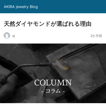
AKIRA jewelry Blog
天然ダイヤモンドが選ばれる理由
aj
2か月前