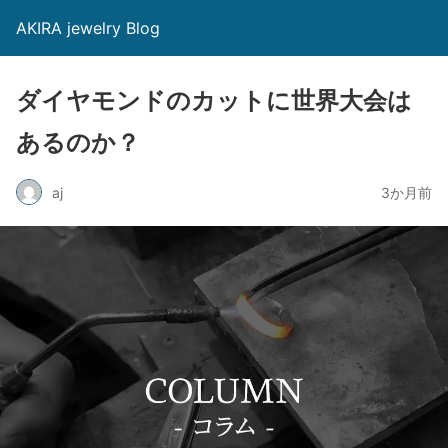
AKIRA jewelry Blog
ダイヤモンドのカットに世界大会は
あるのか？
aj
3か月前