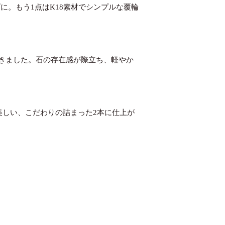
に。もう1点はK18素材でシンプルな覆輪
きました。石の存在感が際立ち、軽やか
美しい、こだわりの詰まった2本に仕上が