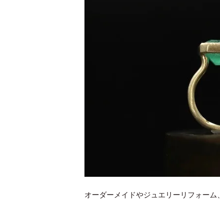
オーダーメイドやジュエリーリフォーム