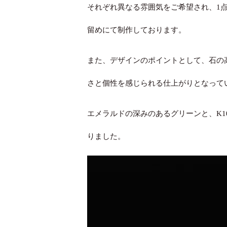
それぞれ異なる雰囲気をご希望され、1点
留めにて制作しております。
また、デザインのポイントとして、石の
さと個性を感じられる仕上がりとなって
エメラルドの深みのあるグリーンと、K1
りました。