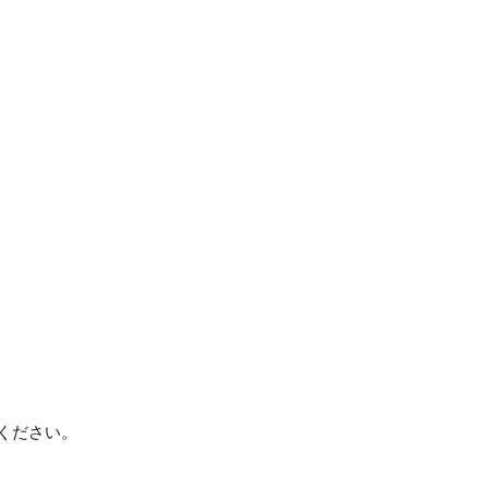
ください。