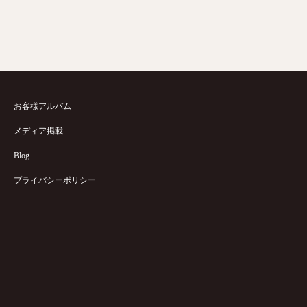
お客様アルバム
メディア掲載
Blog
プライバシーポリシー