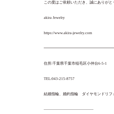
この度はご依頼いただき、誠にありがと
akira Jewelry
https://www.akira-jewelry.com
━━━━━━━━━━━━━━━━━━
住所:千葉県千葉市稲毛区小仲台6-5-1
TEL:043-215-8757
結婚指輪、婚約指輪 ダイヤモンドリフ
—————————————