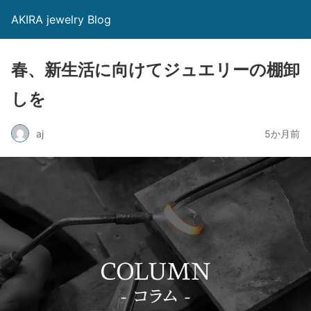
AKIRA jewelry Blog
春、新生活に向けてジュエリーの棚卸
しを
aj
5か月前