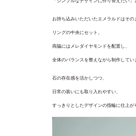
「シンプルなデザインに作り替えたい」
お持ち込みいただいたエメラルドはその
リングの中央にセット。
両脇にはメレダイヤモンドを配置し、
全体のバランスを整えながら制作してい
石の存在感を活かしつつ、
日常の装いにも取り入れやすい、
すっきりとしたデザインの指輪に仕上が