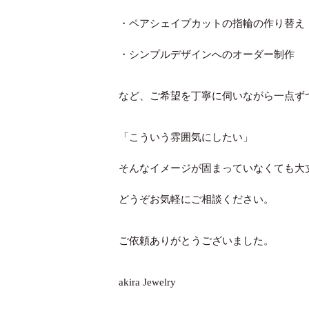
・ペアシェイプカットの指輪の作り替え
・シンプルデザインへのオーダー制作
など、ご希望を丁寧に伺いながら一点ず
「こういう雰囲気にしたい」
そんなイメージが固まっていなくても大
どうぞお気軽にご相談ください。
ご依頼ありがとうございました。
akira Jewelry