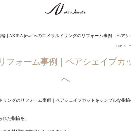
 | AKIRA jewelryのエメラルドリングのリフォーム事例｜ペ
TOP
リフォーム事例｜ペアシェイプカ
へ
ドリングのリフォーム事例｜ペアシェイプカットをシンプルな指輪
られた指輪を、