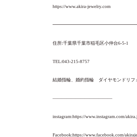
https://www.akira-jewelry.com
━━━━━━━━━━━━━━━━━━
住所:千葉県千葉市稲毛区小仲台6-5-1
TEL:043-215-8757
結婚指輪、婚約指輪 ダイヤモンドリフ
—————————————
instagram:
https://www.instagram.com/akira.
Facebook:
https://www.facebook.com/akiraje