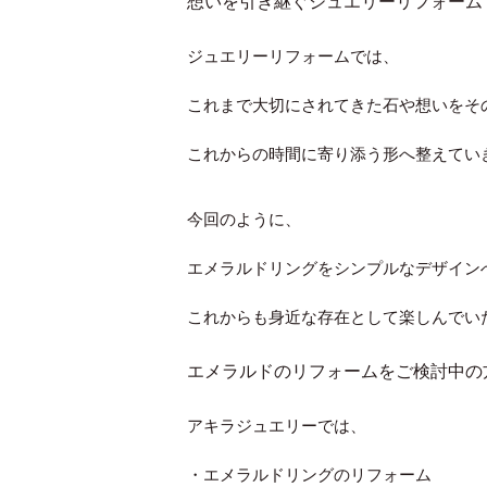
想いを引き継ぐジュエリーリフォーム
ジュエリーリフォームでは、
これまで大切にされてきた石や想いをそ
これからの時間に寄り添う形へ整えてい
今回のように、
エメラルドリングをシンプルなデザイン
これからも身近な存在として楽しんでい
エメラルドのリフォームをご検討中の
アキラジュエリーでは、
・エメラルドリングのリフォーム