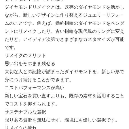
ダイヤモンドリメイクとは、既存のダイヤモンドを活かし
ながら、新しいデザインに作り替えるジュエリーリフォー
ムのことです。例えば、婚約指輪のダイヤモンドをペンダ
ントにリメイクしたり、古い指輪を現代風のリングに変え
たりと、アイディア次第でさまざまなカスタマイズが可能
です。
リメイクのメリット
思い出をそのまま残せる
大切な人との記憶が詰まったダイヤモンドを、新しい形で
身につけ続けることができます。
コストパフォーマンスが高い
新しい宝石を買い直すよりも、既存の素材を活用すること
でコストを抑えられます。
サステナブルな選択
限りある資源を無駄にせず、環境にも優しい選択です。
リメイクの流れ