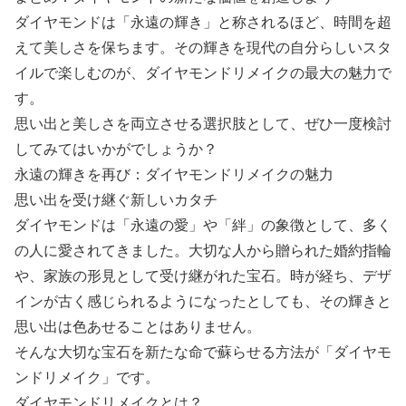
ダイヤモンドは「永遠の輝き」と称されるほど、時間を超
えて美しさを保ちます。その輝きを現代の自分らしいスタ
イルで楽しむのが、ダイヤモンドリメイクの最大の魅力で
す。
思い出と美しさを両立させる選択肢として、ぜひ一度検討
してみてはいかがでしょうか？
永遠の輝きを再び：ダイヤモンドリメイクの魅力
思い出を受け継ぐ新しいカタチ
ダイヤモンドは「永遠の愛」や「絆」の象徴として、多く
の人に愛されてきました。大切な人から贈られた婚約指輪
や、家族の形見として受け継がれた宝石。時が経ち、デザ
インが古く感じられるようになったとしても、その輝きと
思い出は色あせることはありません。
そんな大切な宝石を新たな命で蘇らせる方法が「ダイヤモ
ンドリメイク」です。
ダイヤモンドリメイクとは？