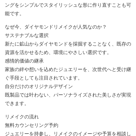
ングをシンプルでスタイリッシュな形に作り直すことも可
能です。
なぜ今、ダイヤモンドリメイクが人気なのか？
サステナブルな選択
新たに鉱山からダイヤモンドを採掘することなく、既存の
資源を活かせるため、環境にやさしい選択です。
感情的価値の継承
家族の絆や想いを込めたジュエリーを、次世代へと受け継
ぐ手段としても注目されています。
自分だけのオリジナルデザイン
既製品では叶わない、パーソナライズされた美しさが実現
できます。
リメイクの流れ
無料カウンセリング予約
ジュエリーを持参し、リメイクのイメージや予算を相談し