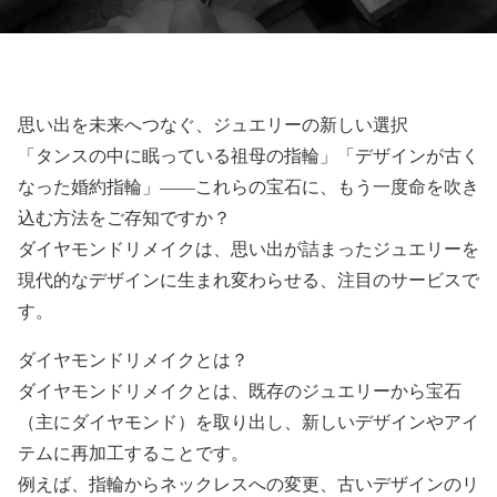
思い出を未来へつなぐ、ジュエリーの新しい選択
「タンスの中に眠っている祖母の指輪」「デザインが古く
なった婚約指輪」——これらの宝石に、もう一度命を吹き
込む方法をご存知ですか？
ダイヤモンドリメイクは、思い出が詰まったジュエリーを
現代的なデザインに生まれ変わらせる、注目のサービスで
す。
ダイヤモンドリメイクとは？
ダイヤモンドリメイクとは、既存のジュエリーから宝石
（主にダイヤモンド）を取り出し、新しいデザインやアイ
テムに再加工することです。
例えば、指輪からネックレスへの変更、古いデザインのリ