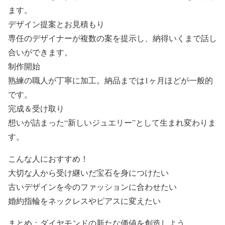
ます。
デザイン提案とお見積もり
専任のデザイナーが複数の案を提示し、納得いくまで話し
合いができます。
制作開始
熟練の職人が丁寧に加工。納品までは1ヶ月ほどが一般的
です。
完成＆受け取り
想いが詰まった“新しいジュエリー”として生まれ変わりま
す。
こんな人におすすめ！
大切な人から受け継いだ宝石を身につけたい
古いデザインを今のファッションに合わせたい
婚約指輪をネックレスやピアスに変えたい
まとめ：ダイヤモンドの新たな価値を創造しよう