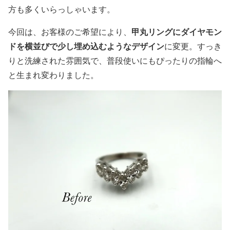
方も多くいらっしゃいます。
甲丸リングにダイヤモン
今回は、お客様のご希望により、
ドを横並びで少し埋め込むようなデザイン
に変更。すっき
りと洗練された雰囲気で、普段使いにもぴったりの指輪へ
と生まれ変わりました。