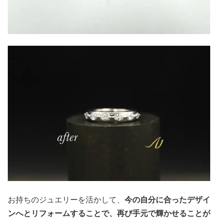
今の自分に合ったデザイ
お持ちのジュエリーを活かして、
ンへとリフォームすることで、再び手元で輝かせることが