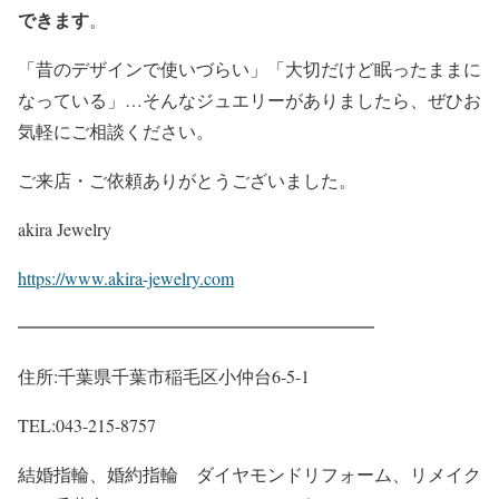
できます
。
「昔のデザインで使いづらい」「大切だけど眠ったままに
なっている」…そんなジュエリーがありましたら、ぜひお
気軽にご相談ください。
ご来店・ご依頼ありがとうございました。
akira Jewelry
https://www.akira-jewelry.com
━━━━━━━━━━━━━━━━━━━━
住所:千葉県千葉市稲毛区小仲台6-5-1
TEL:043-215-8757
結婚指輪、婚約指輪 ダイヤモンドリフォーム、リメイク