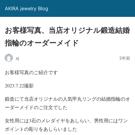
AKIRA jewelry Blog
お客様写真、当店オリジナル鍛造結婚
指輪のオーダーメイド
aj
3年前
お客様写真のご紹介です
2023.7.22撮影
鍛造にて当店オリジナルの人気甲丸リングの結婚指輪のオ
ーダーメイドのご注文でした
女性用には3石のメレダイヤをあしらい、男性用にはワン
ポイントの彫りをあしらいました