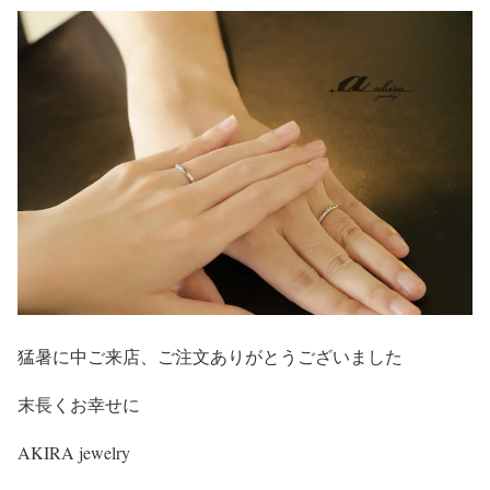
猛暑に中ご来店、ご注文ありがとうございました
末長くお幸せに
AKIRA jewelry