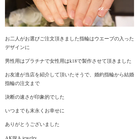
お二人がお選びご注文頂きました指輪はウエーブの入った
デザインに
男性用はプラチナで女性用はk18で製作させて頂きました
お友達が当店を紹介して頂いたそうで、婚約指輪から結婚
指輪の注文まで
決断の速さが印象的でした
いつまでも末永くお幸せに
ありがとうございました
AKIRA jewelry