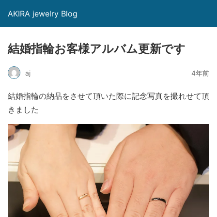
AKIRA jewelry Blog
結婚指輪お客様アルバム更新です
aj
4年前
結婚指輪の納品をさせて頂いた際に記念写真を撮れせて頂
きました