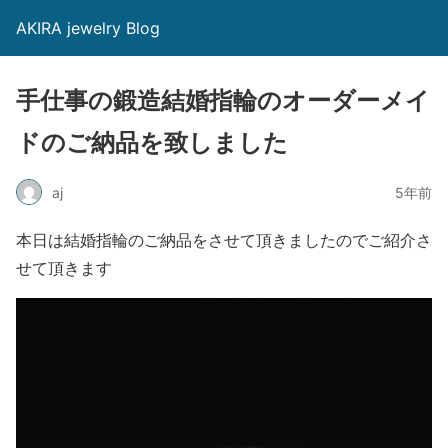
AKIRA jewelry Blog
手仕事の鍛造結婚指輪のオーダーメイ
ドのご納品を致しました
aj
5年前
本日は結婚指輪のご納品をさせて頂きましたのでご紹介さ
せて頂きます