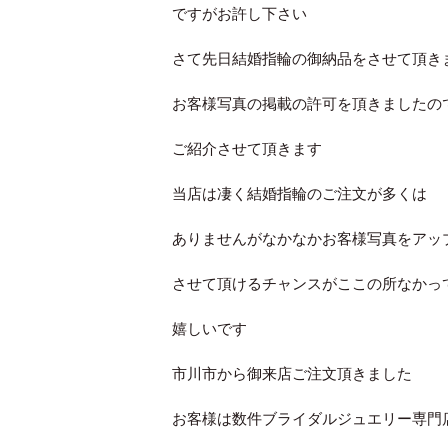
ですがお許し下さい
さて先日結婚指輪の御納品をさせて頂き
お客様写真の掲載の許可を頂きましたの
ご紹介させて頂きます
当店は凄く結婚指輪のご注文が多くは
ありませんがなかなかお客様写真をアッ
させて頂けるチャンスがここの所なかっ
嬉しいです
市川市から御来店ご注文頂きました
お客様は数件ブライダルジュエリー専門