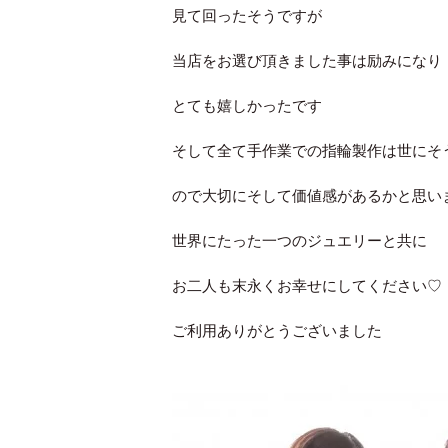
見て回ったそうですが
当店をお選び頂きました事は励みになり
とても嬉しかったです
そして全て手作業での指輪製作は世にそ
ので大切にそして価値感があるかと思い
世界にたった一つのジュエリーと共に
お二人も末永くお幸せにしてください♡
ご利用ありがとうございました