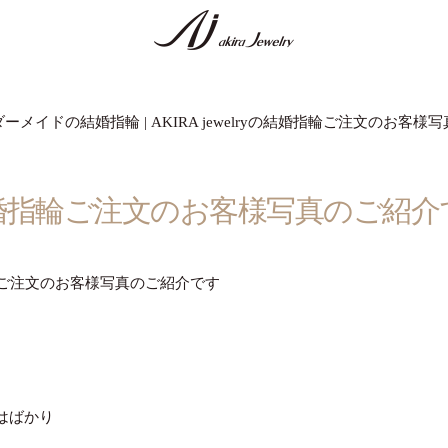
メイドの結婚指輪 | AKIRA jewelryの結婚指輪ご注文のお客
婚指輪ご注文のお客様写真のご紹介
ご注文のお客様写真のご紹介です
はばかり