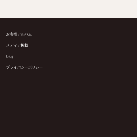
お客様アルバム
メディア掲載
Blog
プライバシーポリシー