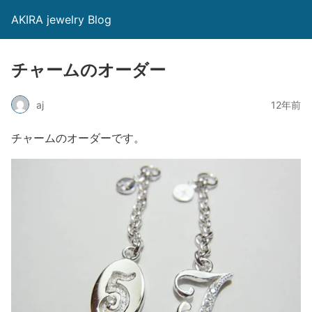
AKIRA jewelry Blog
チャームのオーダー
aj
12年前
チャームのオーダーです。