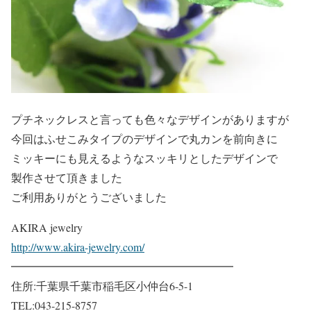
プチネックレスと言っても色々なデザインがありますが
今回はふせこみタイプのデザインで丸カンを前向きに
ミッキーにも見えるようなスッキリとしたデザインで
製作させて頂きました
ご利用ありがとうございました
AKIRA jewelry
http://www.akira-jewelry.com/
━━━━━━━━━━━━━━━━━━━━
住所:千葉県千葉市稲毛区小仲台6-5-1
TEL:043-215-8757