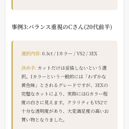
事例3:バランス重視のCさん(20代前半)
選択内容:
0.3ct / Iカラー / VS2 / 3EX
決め手:
カットだけは妥協しないという選
択。Iカラーという一般的には「わずかな
黄色味」とされるグレードですが、3EXの
完璧なカットにより、実際にはGカラー程
度の白さに見えます。クラリティもVS2で
十分な透明度があり、大変満足度の高いお
買い物となりました。