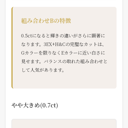
組み合わせBの特徴
0.5ctになると輝きの違いがさらに顕著に
なります。3EX+H&Cの完璧なカットは、
Gカラーを限りなくEカラーに近い白さに
見せます。バランスの取れた組み合わせと
して人気があります。
やや大きめ(0.7ct)