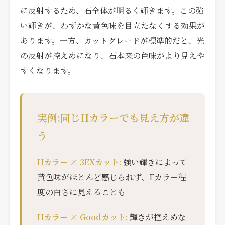
に反射するため、石全体が明るく輝きます。この強
い輝きが、わずかな黄色味を目立たなくする効果が
あります。一方、カットグレードが標準的だと、光
の反射が控えめになり、石本来の色味がより見えや
すくなります。
実例:同じHカラーでも見え方が違
う
Hカラー × 3EXカット:
強い輝きによって
黄色味がほとんど感じられず、Fカラー程
度の白さに見えることも
Hカラー × Goodカット:
輝きが控えめな