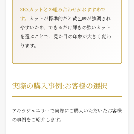
3EXカットとの組み合わせがおすすめで
す。
カットが標準的だと黄色味が強調され
やすいため、できるだけ輝きの強いカット
を選ぶことで、見た目の印象が大きく変わ
ります。
実際の購入事例:お客様の選択
アキラジュエリーで実際にご購入いただいたお客様
の事例をご紹介します。