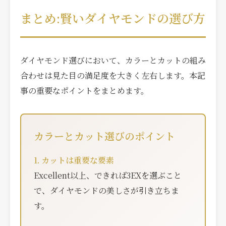
まとめ:賢いダイヤモンドの選び方
ダイヤモンド選びにおいて、カラーとカットの組み
合わせは見た目の満足度を大きく左右します。本記
事の重要なポイントをまとめます。
カラーとカット選びのポイント
1. カットは重要な要素
Excellent以上、できれば3EXを選ぶこと
で、ダイヤモンドの美しさが引き立ちま
す。