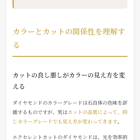
カラーとカットの関係性を理解す
る
カットの良し悪しがカラーの見え方を変
える
ダイヤモンドのカラーグレードは石自体の色味を評
価するものですが、実は
カットの品質によって、同
じカラーグレードでも見え方が変わってきます
。
エクセレントカットのダイヤモンドは、光を効率的