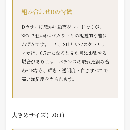
組み合わせBの特徴
Dカラーは確かに最高グレードですが、
3EXで磨かれたFカラーとの視覚的な差は
わずかです。一方、SI1とVS2のクラリテ
ィ差は、0.7ctになると見た目に影響する
場合があります。バランスの取れた組み合
わせBなら、輝き・透明度・白さすべてで
高い満足度を得られます。
大きめサイズ(1.0ct)