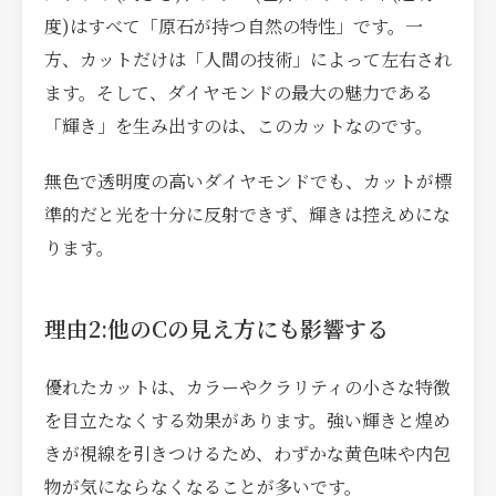
度)はすべて「原石が持つ自然の特性」です。一
方、カットだけは「人間の技術」によって左右され
ます。そして、ダイヤモンドの最大の魅力である
「輝き」を生み出すのは、このカットなのです。
無色で透明度の高いダイヤモンドでも、カットが標
準的だと光を十分に反射できず、輝きは控えめにな
ります。
理由2:他のCの見え方にも影響する
優れたカットは、カラーやクラリティの小さな特徴
を目立たなくする効果があります。強い輝きと煌め
きが視線を引きつけるため、わずかな黄色味や内包
物が気にならなくなることが多いです。