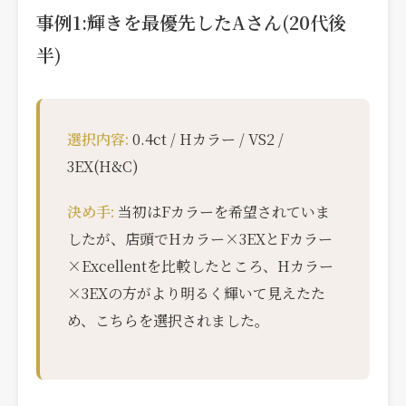
事例1:輝きを最優先したAさん(20代後
半)
選択内容:
0.4ct / Hカラー / VS2 /
3EX(H&C)
決め手:
当初はFカラーを希望されていま
したが、店頭でHカラー×3EXとFカラー
×Excellentを比較したところ、Hカラー
×3EXの方がより明るく輝いて見えたた
め、こちらを選択されました。