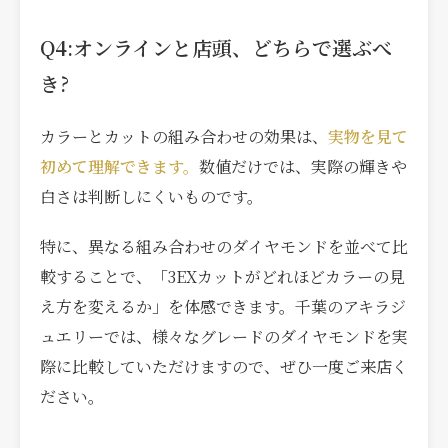
Q4:オンラインと店頭、どちらで選ぶべ
き?
カラーとカットの組み合わせの効果は、
実物を見て
初めて理解できます。
数値だけでは、実際の輝きや
白さは判断しにくいものです。
特に、異なる組み合わせのダイヤモンドを並べて比
較することで、「3EXカットがどれほどカラーの見
え方を変えるか」を体感できます。千葉のアキラジ
ュエリーでは、様々なグレードのダイヤモンドを実
際に比較していただけますので、ぜひ一度ご来店く
ださい。