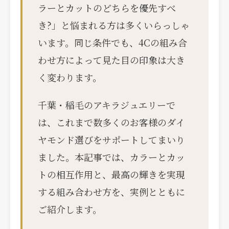
ラーとカットのどちらを優先すべ
き?」と悩まれる方は多くいらっしゃ
います。同じ条件でも、4Cの組み合
わせ方によって見た目の印象は大き
く変わります。
千葉・稲毛のアキラジュエリーで
は、これまで数多くのお客様のダイ
ヤモンド選びをサポートしてまいり
ました。本記事では、カラーとカッ
トの相互作用と、最高の輝きを実現
する組み合わせ方を、実例とともに
ご紹介します。