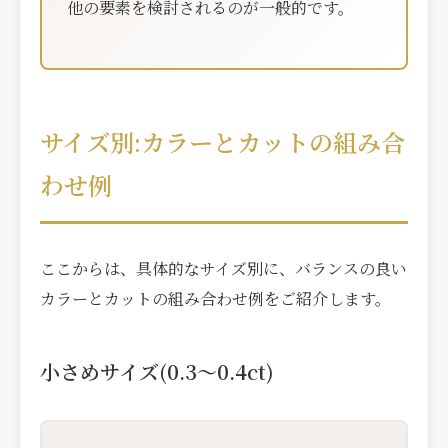
他の要素を検討されるのが一般的です。
サイズ別:カラーとカットの組み合
わせ例
ここからは、具体的なサイズ別に、バランスの良い
カラーとカットの組み合わせ例をご紹介します。
小さめサイズ(0.3〜0.4ct)