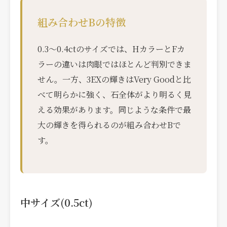
組み合わせBの特徴
0.3〜0.4ctのサイズでは、HカラーとFカ
ラーの違いは肉眼ではほとんど判別できま
せん。一方、3EXの輝きはVery Goodと比
べて明らかに強く、石全体がより明るく見
える効果があります。同じような条件で最
大の輝きを得られるのが組み合わせBで
す。
中サイズ(0.5ct)