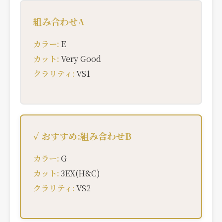
組み合わせA
カラー:
E
カット:
Very Good
クラリティ:
VS1
✓ おすすめ:組み合わせB
カラー:
G
カット:
3EX(H&C)
クラリティ:
VS2