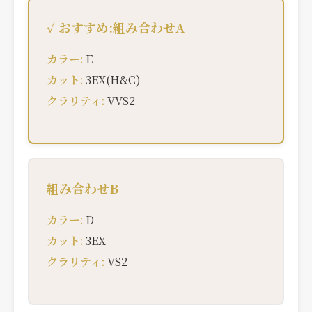
✓ おすすめ:組み合わせA
カラー:
E
カット:
3EX(H&C)
クラリティ:
VVS2
組み合わせB
カラー:
D
カット:
3EX
クラリティ:
VS2