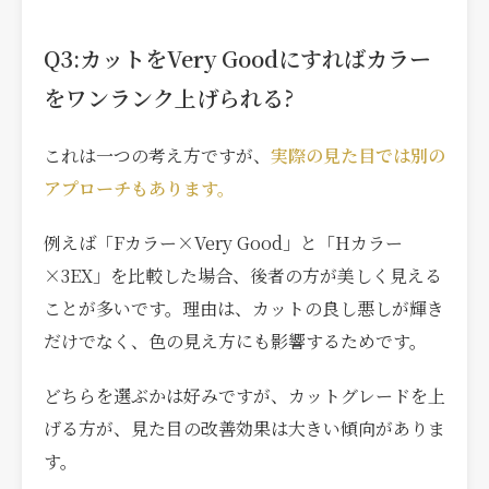
Q3:カットをVery Goodにすればカラー
をワンランク上げられる?
これは一つの考え方ですが、
実際の見た目では別の
アプローチもあります。
例えば「Fカラー×Very Good」と「Hカラー
×3EX」を比較した場合、後者の方が美しく見える
ことが多いです。理由は、カットの良し悪しが輝き
だけでなく、色の見え方にも影響するためです。
どちらを選ぶかは好みですが、カットグレードを上
げる方が、見た目の改善効果は大きい傾向がありま
す。