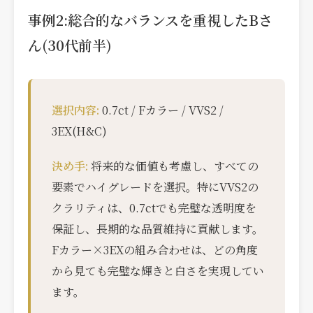
事例2:総合的なバランスを重視したBさ
ん(30代前半)
選択内容:
0.7ct / Fカラー / VVS2 /
3EX(H&C)
決め手:
将来的な価値も考慮し、すべての
要素でハイグレードを選択。特にVVS2の
クラリティは、0.7ctでも完璧な透明度を
保証し、長期的な品質維持に貢献します。
Fカラー×3EXの組み合わせは、どの角度
から見ても完璧な輝きと白さを実現してい
ます。