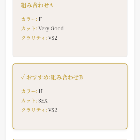
組み合わせA
カラー:
F
カット:
Very Good
クラリティ:
VS2
✓ おすすめ:組み合わせB
カラー:
H
カット:
3EX
クラリティ:
VS2