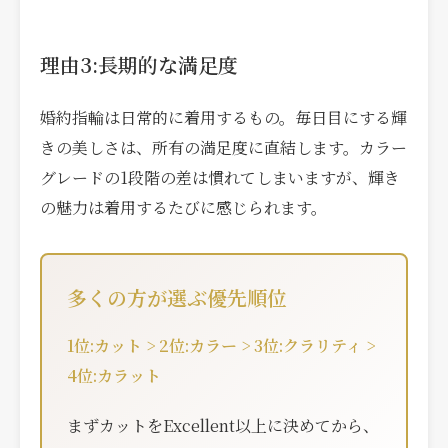
理由3:長期的な満足度
婚約指輪は日常的に着用するもの。毎日目にする輝
きの美しさは、所有の満足度に直結します。カラー
グレードの1段階の差は慣れてしまいますが、輝き
の魅力は着用するたびに感じられます。
多くの方が選ぶ優先順位
1位:カット > 2位:カラー > 3位:クラリティ >
4位:カラット
まずカットをExcellent以上に決めてから、