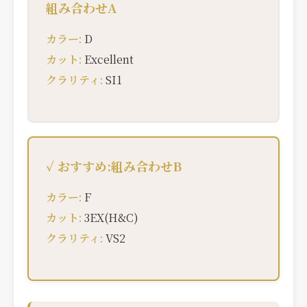
組み合わせA
カラー:
D
カット:
Excellent
クラリティ:
SI1
✓ おすすめ:組み合わせB
カラー:
F
カット:
3EX(H&C)
クラリティ:
VS2