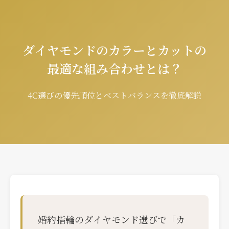
ダイヤモンドのカラーとカットの
最適な組み合わせとは？
4C選びの優先順位とベストバランスを徹底解説
婚約指輪のダイヤモンド選びで「カ