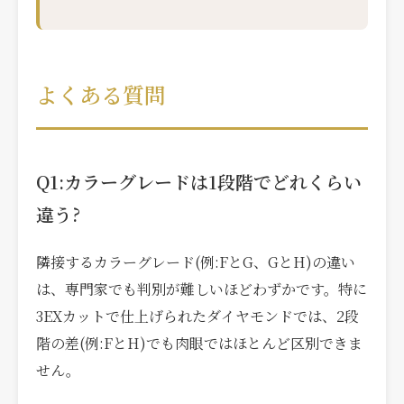
よくある質問
Q1:カラーグレードは1段階でどれくらい
違う?
隣接するカラーグレード(例:FとG、GとH)の違い
は、専門家でも判別が難しいほどわずかです。特に
3EXカットで仕上げられたダイヤモンドでは、2段
階の差(例:FとH)でも肉眼ではほとんど区別できま
せん。